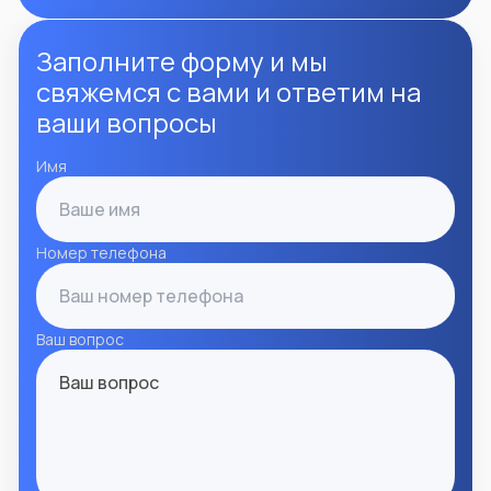
Заполните форму и мы
свяжемся с вами и ответим на
ваши вопросы
Имя
Номер телефона
Ваш вопрос