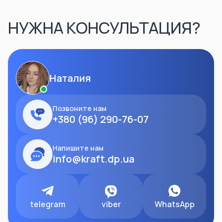
НУЖНА КОНСУЛЬТАЦИЯ?
Наталия
Позвоните нам
+380 (96) 290-76-07
Напишите нам
info@kraft.dp.ua
telegram
viber
WhatsApp