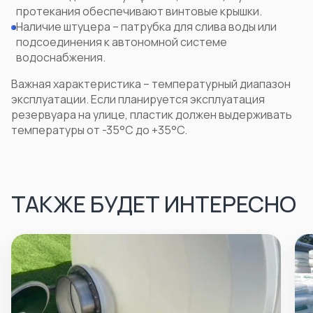
протекания обеспечивают винтовые крышки.
Наличие штуцера – патрубка для слива воды или
подсоединения к автономной системе
водоснабжения.
Важная характеристика – температурный диапазон
эксплуатации. Если планируется эксплуатация
резервуара на улице, пластик должен выдерживать
температуры от -35°C до +35°C.
ТАКЖЕ БУДЕТ ИНТЕРЕСНО