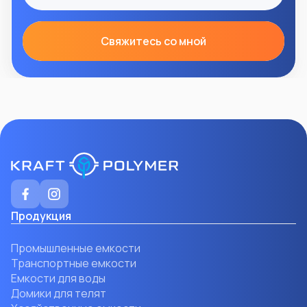
Свяжитесь со мной
Продукция
Промышленные емкости
Транспортные емкости
Емкости для воды
Домики для телят