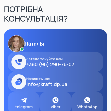
ПОТРІБНА
КОНСУЛЬТАЦІЯ?
Наталія
Зателефонуйте нам
+380 (96) 290-76-07
Напишіть нам
info@kraft.dp.ua
telegram
viber
WhatsApp