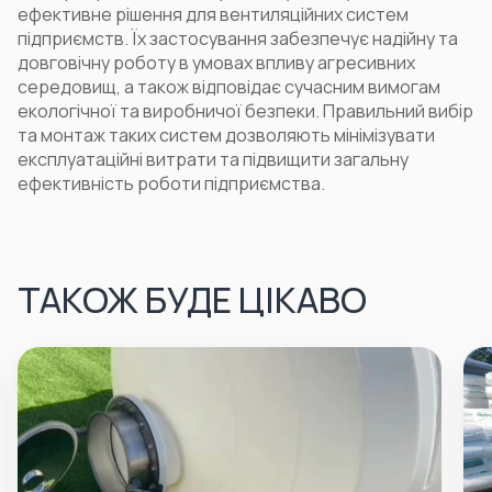
ефективне рішення для вентиляційних систем
підприємств. Їх застосування забезпечує надійну та
довговічну роботу в умовах впливу агресивних
середовищ, а також відповідає сучасним вимогам
екологічної та виробничої безпеки. Правильний вибір
та монтаж таких систем дозволяють мінімізувати
експлуатаційні витрати та підвищити загальну
ефективність роботи підприємства.
ТАКОЖ БУДЕ ЦІКАВО