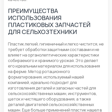
ПРЕИМУЩЕСТВА
ИСПОЛЬЗОВАНИЯ
ПЛАСТИКОВЫХ ЗАПЧАСТЕЙ
ДЛЯ СЕЛЬХОЗТЕХНИКИ
Пластик легкий, гигиеничный и легко чистится, не
требует обработки защитными составами и не
влияет на органолептические характеристики
собираемого и хранимого урожая. Это делает
его идеальным материалом для использования
на ферме. Метод ротационного
форматирования, используемый нашей
компанией, идеально подходит для
изготовления деталей и запасных частей для
сельскохозяйственных машин, инструментов,
щеток и чистящего оборудования, а также
деталей двигателей сельскохозяйственных
машин. Еще больше применений пластик нашел в