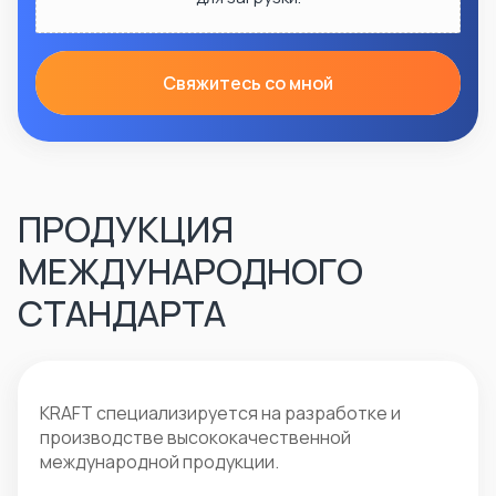
Свяжитесь со мной
ПРОДУКЦИЯ
МЕЖДУНАРОДНОГО
СТАНДАРТА
KRAFT специализируется на разработке и
производстве высококачественной
международной продукции.