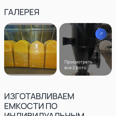
ГАЛЕРЕЯ
Просмотреть
все 2 фото
ИЗГОТАВЛИВАЕМ
ЕМКОСТИ ПО
ИНДИВИДУАЛЬНЫМ