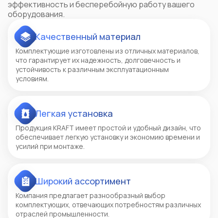
эффективность и бесперебойную работу вашего
оборудования.
Качественный материал
Комплектующие изготовлены из отличных материалов,
что гарантирует их надежность, долговечность и
устойчивость к различным эксплуатационным
условиям.
Легкая установка
Продукция KRAFT имеет простой и удобный дизайн, что
обеспечивает легкую установку и экономию времени и
усилий при монтаже.
Широкий ассортимент
Компания предлагает разнообразный выбор
комплектующих, отвечающих потребностям различных
отраслей промышленности.