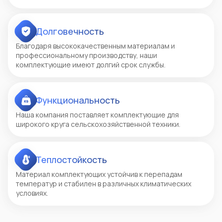
Долговечность
Благодаря высококачественным материалам и
профессиональному производству, наши
комплектующие имеют долгий срок службы.
Функциональность
Наша компания поставляет комплектующие для
широкого круга сельскохозяйственной техники.
Теплостойкость
Материал комплектующих устойчив к перепадам
температур и стабилен в различных климатических
условиях.