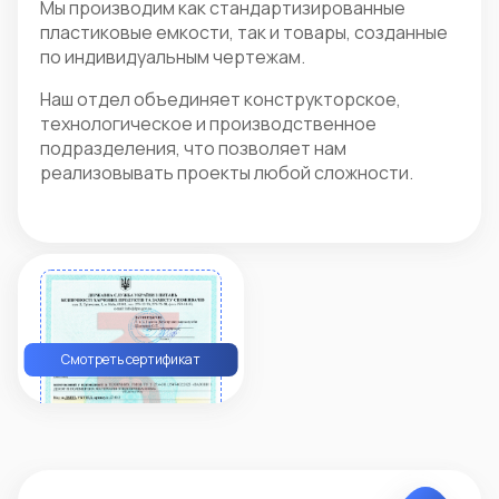
Мы производим как стандартизированные
пластиковые емкости, так и товары, созданные
по индивидуальным чертежам.
Наш отдел объединяет конструкторское,
технологическое и производственное
подразделения, что позволяет нам
реализовывать проекты любой сложности.
Смотреть сертификат