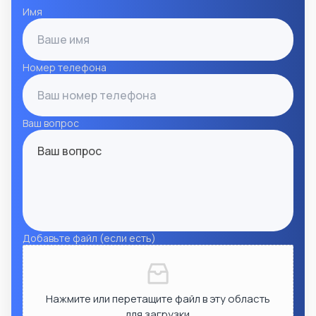
Имя
Номер телефона
Ваш вопрос
Добавьте файл (если есть)
Нажмите или перетащите файл в эту область
для загрузки.