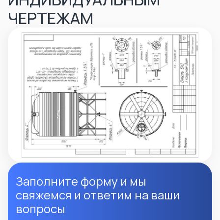
ЧЕРТЕЖАМ
Заполните форму и мы
свяжемся и ответим на ваши
вопросы