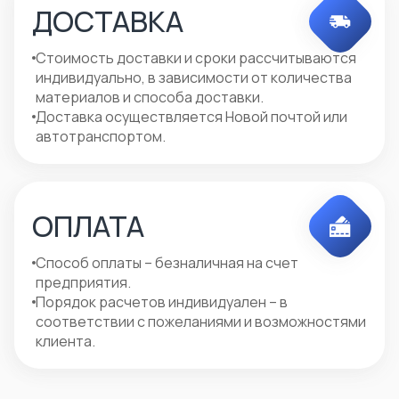
ДОСТАВКА
Стоимость доставки и сроки рассчитываются
индивидуально, в зависимости от количества
материалов и способа доставки.
Доставка осуществляется Новой почтой или
автотранспортом.
ОПЛАТА
Способ оплаты – безналичная на счет
предприятия.
Порядок расчетов индивидуален – в
соответствии с пожеланиями и возможностями
клиента.