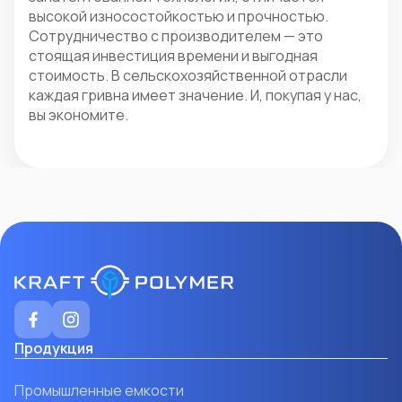
высокой износостойкостью и прочностью.
Сотрудничество с производителем — это
стоящая инвестиция времени и выгодная
стоимость. В сельскохозяйственной отрасли
каждая гривна имеет значение. И, покупая у нас,
вы экономите.
Продукция
Промышленные емкости