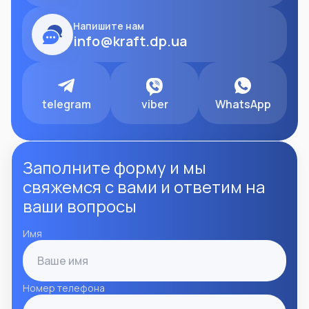
Напишите нам
info@kraft.dp.ua
telegram
viber
WhatsApp
Заполните форму и мы
свяжемся с вами и ответим на
ваши вопросы
Имя
Номер телефона