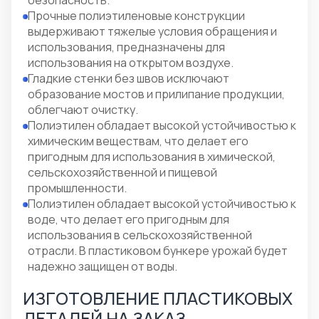
Прочные полиэтиленовые конструкции
выдерживают тяжелые условия обращения и
использования, предназначены для
использования на открытом воздухе.
Гладкие стенки без швов исключают
образование мостов и прилипание продукции,
облегчают очистку.
Полиэтилен обладает высокой устойчивостью к
химическим веществам, что делает его
пригодным для использования в химической,
сельскохозяйственной и пищевой
промышленности.
Полиэтилен обладает высокой устойчивостью к
воде, что делает его пригодным для
использования в сельскохозяйственной
отрасли. В пластиковом бункере урожай будет
надежно защищен от воды.
ИЗГОТОВЛЕНИЕ ПЛАСТИКОВЫХ
ДЕТАЛЕЙ НА ЗАКАЗ