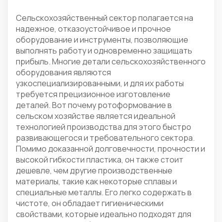
Сельскохозяйственный сектор полагается на
надежное, отказоустойчивое и прочное
оборудование и инструменты, позволяющие
выполнять работу и одновременно защищать
прибыль. Многие детали сельскохозяйственного
оборудования являются
узкоспециализированными, и для их работы
требуется прецизионное изготовление
деталей. Вот почему ротоформование в
сельском хозяйстве является идеальной
технологией производства для этого быстро
развивающегося и требовательного сектора.
Помимо доказанной долговечности, прочности и
высокой гибкости пластика, он также стоит
дешевле, чем другие производственные
материалы, такие как некоторые сплавы и
специальные металлы. Его легко содержать в
чистоте, он обладает гигиеническими
свойствами, которые идеально подходят для