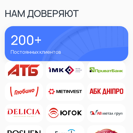
НАМ ДОВЕРЯЮТ
200+
Постоянных клиентов