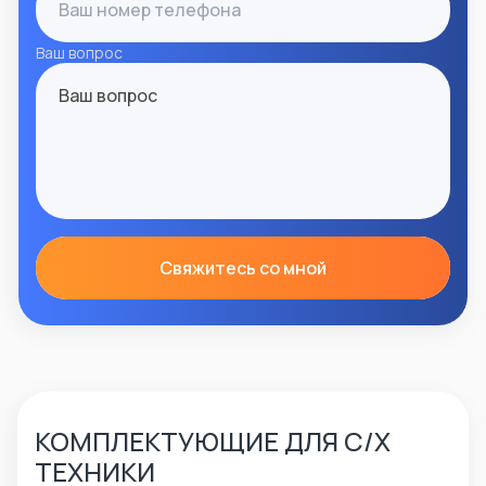
Ваш вопрос
Свяжитесь со мной
КОМПЛЕКТУЮЩИЕ ДЛЯ С/Х
ТЕХНИКИ