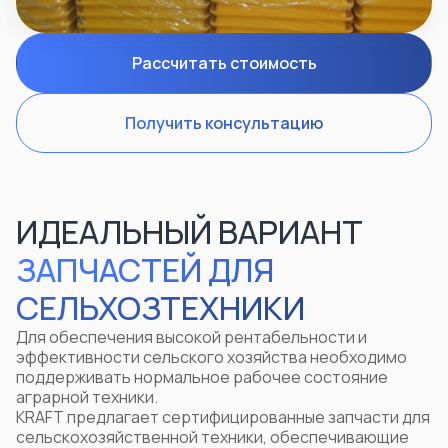
Рассчитать стоимость
Получить консультацию
ИДЕАЛЬНЫЙ ВАРИАНТ
ЗАПЧАСТЕЙ ДЛЯ
СЕЛЬХОЗТЕХНИКИ
Для обеспечения высокой рентабельности и
эффективности сельского хозяйства необходимо
поддерживать нормальное рабочее состояние
аграрной техники.
KRAFT предлагает сертифицированные запчасти для
сельскохозяйственной техники, обеспечивающие