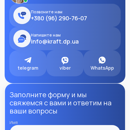
Позвоните нам
+380 (96) 290-76-07
Напишите нам
info@kraft.dp.ua
telegram
viber
WhatsApp
Заполните форму и мы
свяжемся с вами и ответим на
ваши вопросы
Имя