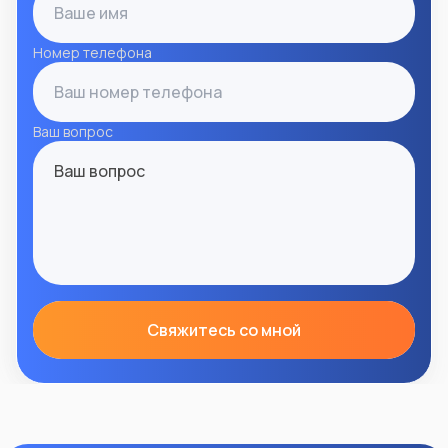
Номер телефона
Ваш вопрос
Свяжитесь со мной