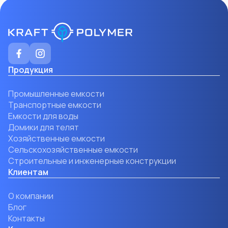
Продукция
Промышленные емкости
Транспортные емкости
Емкости для воды
Домики для телят
Хозяйственные емкости
Сельскохозяйственные емкости
Строительные и инженерные конструкции
Клиентам
О компании
Блог
Контакты